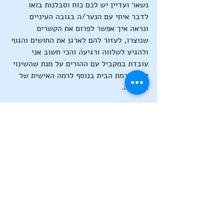
נשאר ועדיין יש לכם כוח וסבלנות בואו 
לדבר איתי עם הנער/ה בגובה העיניים 
ונראה איך אפשר לפרום את הקשרים 
שנוצרו, לעזור להם לארגן את החושים והגוף 
ולהגיע לשלווה ורגיעה והכי חשוב אני 
עובדת במקביל עם ההורים על מנת שהשינוי 
יהיה ברמת הבית בנוסף לרמה האישית של 
הנער/ה.