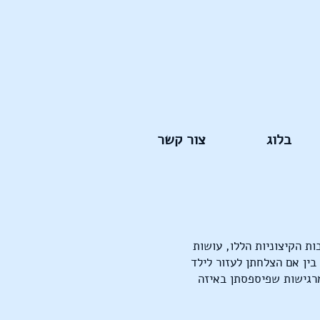
בלוג
צור קשר
ות הקיצוניות הללו, עושות
בין אם הצלחתן לעזור לילד
רגישות שפיספסתן באיזה