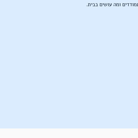
מודדים ומה עושים בבית.