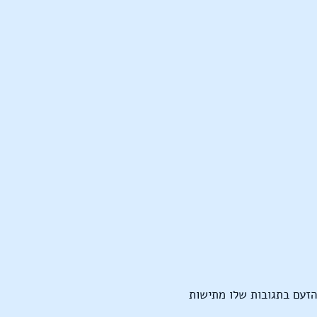
 הזעם בתגובות שלו מתישות