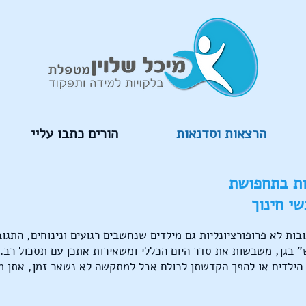
הרצאות וסדנאות
הורים כתבו עליי
ות בתחפושת
י חינוך
ובות לא פרופורציונליות גם מילדים שנחשבים רגועים ונינוחים, התגוב
" בגן, משבשות את סדר היום הכללי ומשאירות אתכן עם תסכול רב. 
הילדים או להפך הקדשתן לכולם אבל למתקשה לא נשאר זמן, אתן מ