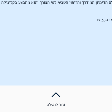
ם הדימיון המודרך והריפוי הטבעי לפי הצורך והוא מתבצע בקליניקה 
 ₪
חזור למעלה