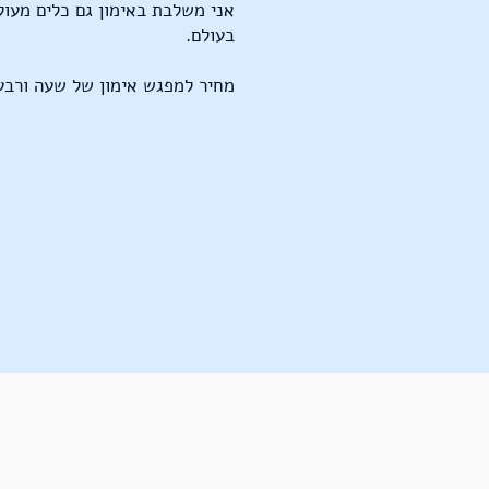
אני משלבת באימון גם כלים מעול
בעולם.
מחיר למפגש אימון של שעה ורבע: 350