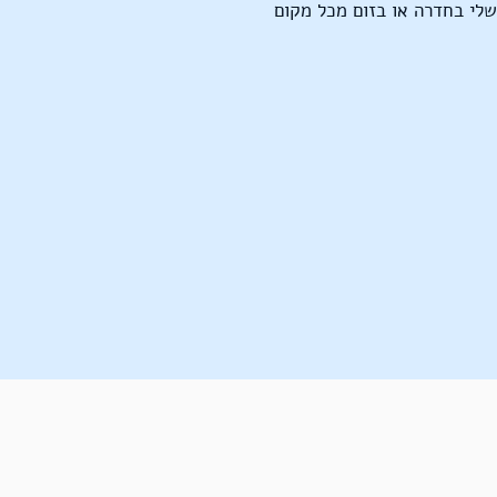
שלי בחדרה או בזום מכל מקום